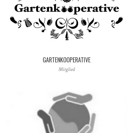
GARTENKOOPERATIVE
Mitglied