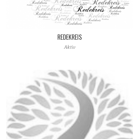
REDEKREIS
Aktiv