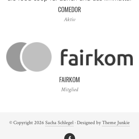
COMEDOR
Aktiv
FAIRKOM
Mitglied
© Copyright 2026
Sacha Schlegel
· Designed by
Theme Junkie