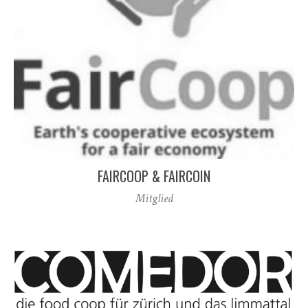
FAIRCOOP & FAIRCOIN
Mitglied