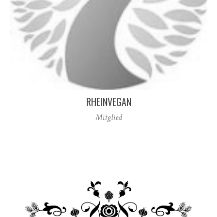
RHEINVEGAN
Mitglied