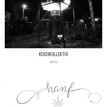
KOCHKOLLEKTIV
Aktiv