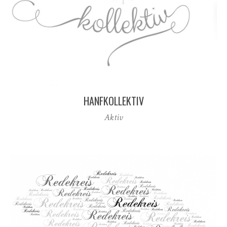
HANFKOLLEKTIV
Aktiv